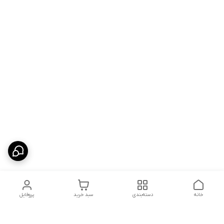
خانه
دسته‌بندی
سبد خرید
پروفایل