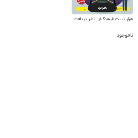
ناموجود
هزار تست فرهنگیان نشر دریافت
ناموجود