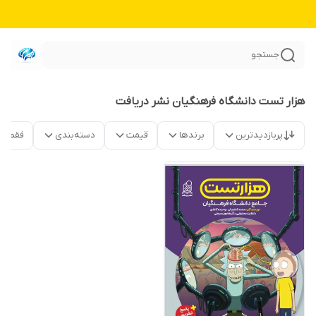
جستجو
هزار تست دانشگاه فرهنگیان نشر دریافت
پربازدیدترین
برندها
قیمت
دسته‌بندی
فقط م