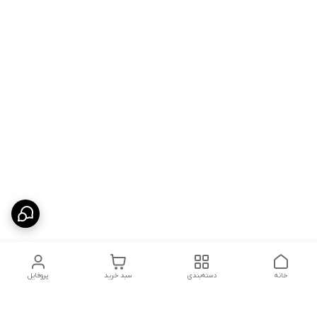
خانه
دسته‌بندی
سبد خرید
پروفایل