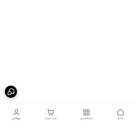
خانه
دسته‌بندی
سبد خرید
پروفایل