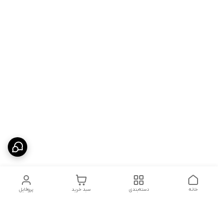
خانه
دسته‌بندی
سبد خرید
پروفایل