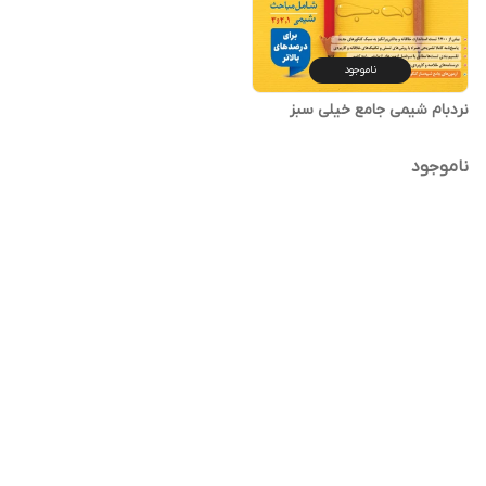
ناموجود
نردبام شیمی جامع خیلی سبز
ناموجود