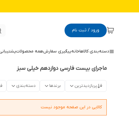
ورود / ثبت نام
دسته‌بندی کالاها
خانه
پیگیری سفارش
همه محصولات
پشتیبانی
ماجرای بیست فارسی دوازدهم خیلی سبز
پربازدیدترین
برندها
دسته‌بندی
فق
کالایی در این صفحه موجود نیست