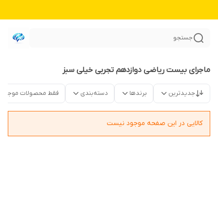
جستجو
ماجرای بیست ریاضی دوازدهم تجربی خیلی سبز
جدیدترین
برندها
دسته‌بندی
فقط محصولات موجود
کالایی در این صفحه موجود نیست