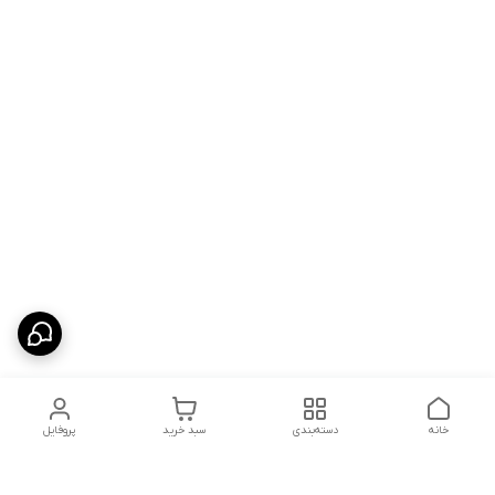
خانه
دسته‌بندی
سبد خرید
پروفایل