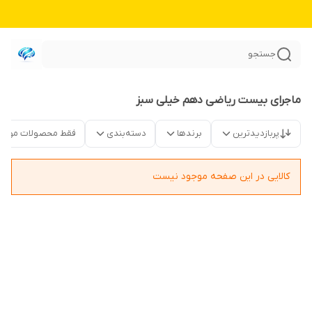
جستجو
ماجرای بیست ریاضی دهم خیلی سبز
پربازدیدترین
برندها
دسته‌بندی
فقط محصولات موجو
کالایی در این صفحه موجود نیست