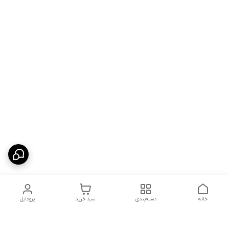
خانه
دسته‌بندی
سبد خرید
پروفایل