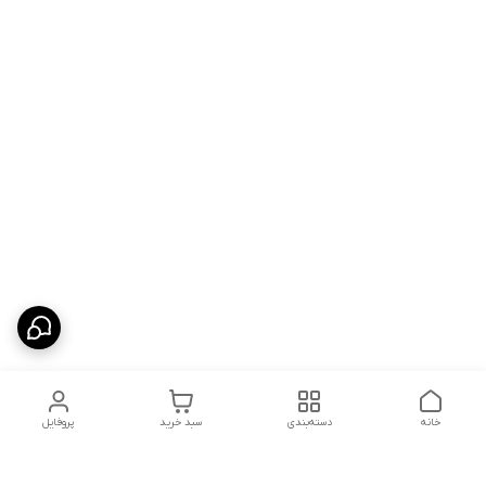
خانه
دسته‌بندی
سبد خرید
پروفایل