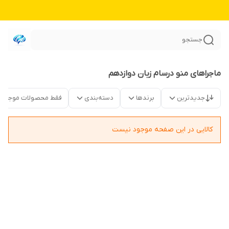
جستجو
ماجراهای منو درسام زبان دوازدهم
جدیدترین
برندها
دسته‌بندی
فقط محصولات موجود
کالایی در این صفحه موجود نیست