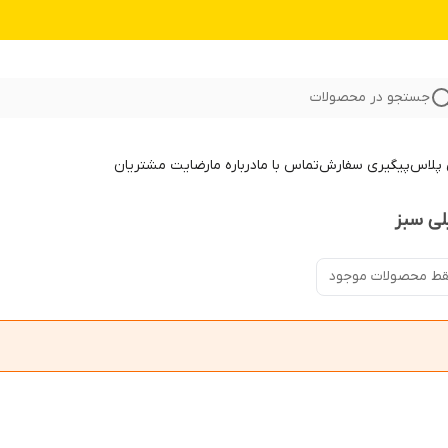
جستجو در محصولات
 پلاس
پیگیری سفارش
تماس با ما
درباره ما
رضایت مشتریان
لی سبز
ط محصولات موجود