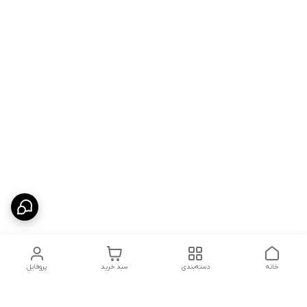
خانه
دسته‌بندی
سبد خرید
پروفایل