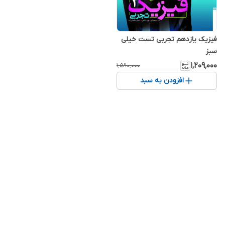
فیزیک یازدهم تجربی تست خیلی
سبز
۱٬۲۰۹٬۰۰۰
۱٬۵۹۰٬۰۰۰
افزودن به سبد