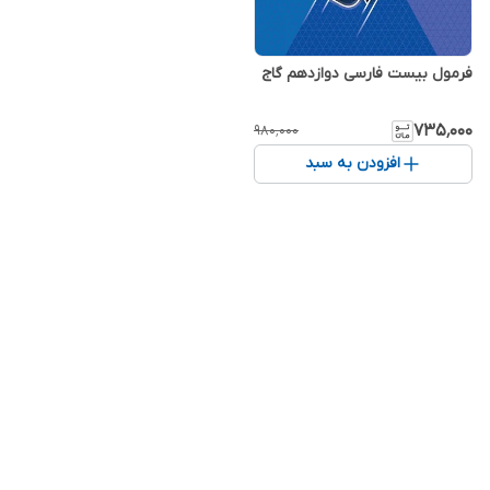
فرمول بیست فارسی دوازدهم گاج
۷۳۵٬۰۰۰
۹۸۰٬۰۰۰
افزودن به سبد