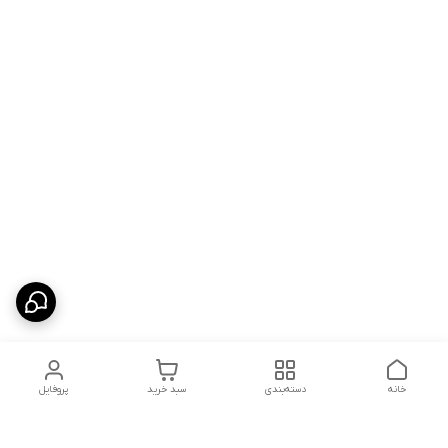
خانه
دسته‌بندی
سبد خرید
پروفایل