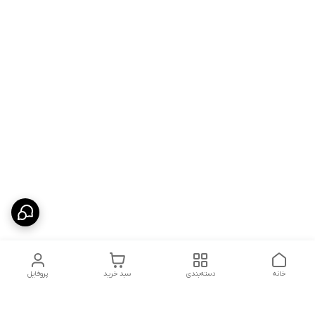
خانه
دسته‌بندی
سبد خرید
پروفایل