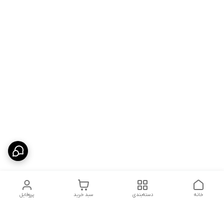
خانه
دسته‌بندی
سبد خرید
پروفایل