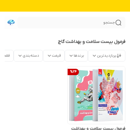
جستجو
فرمول بیست سلامت و بهداشت گاج
پربازدیدترین
برندها
قیمت
دسته‌بندی
فقط م
%
24
فرمول بیست سلامت و بهداشت