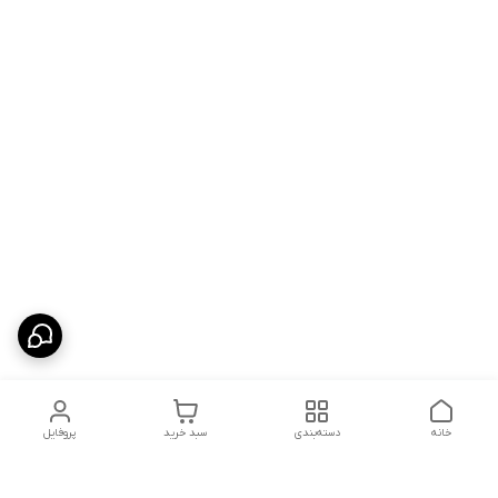
خانه
دسته‌بندی
سبد خرید
پروفایل