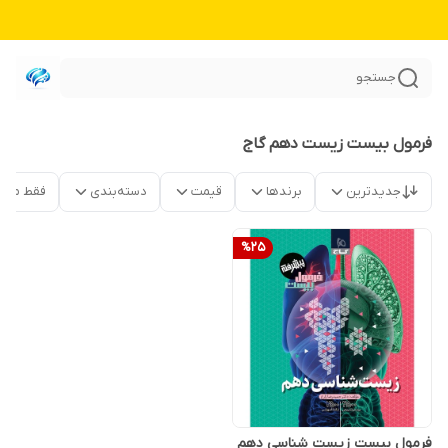
جستجو
فرمول بیست زیست دهم گاج
جدیدترین
برندها
قیمت
دسته‌بندی
فقط محص
%
25
فرمول بیست زیست شناسی دهم