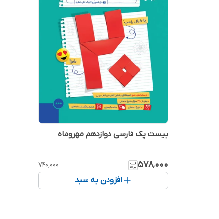
بیست پک فارسی دوازدهم مهروماه
۵۷۸٬۰۰۰
۷۴۰٬۰۰۰
افزودن به سبد