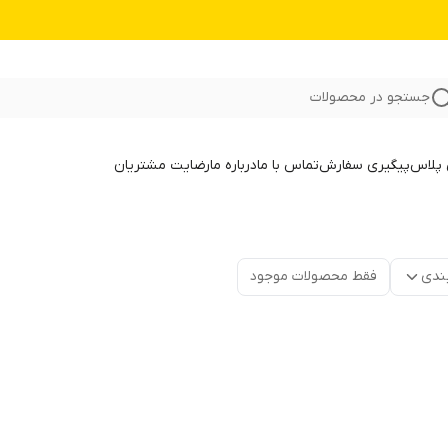
جستجو در محصولات
 پلاس
پیگیری سفارش
تماس با ما
درباره ما
رضایت مشتریان
ندی
فقط محصولات موجود