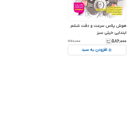
هوش پلاس سرعت و دقت ششم
ابتدایی خیلی سبز
۵۸۶٬۰۰۰
۷۷۰٬۰۰۰
افزودن به سبد