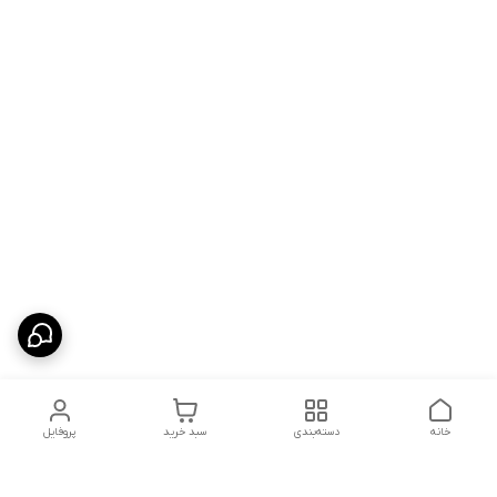
خانه
دسته‌بندی
سبد خرید
پروفایل