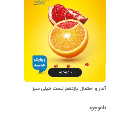
ناموجود
آمار و احتمال یازدهم تست خیلی سبز
ناموجود