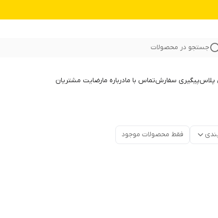
جستجو در محصولات
 پلاس
پیگیری سفارش
تماس با ما
درباره ما
رضایت مشتریان
ندی
فقط محصولات موجود