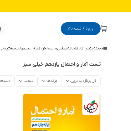
ورود / ثبت نام
دسته‌بندی کالاها
خانه
پیگیری سفارش
همه محصولات
پشتیبانی
تست آمار و احتمال یازدهم خیلی سبز
پربازدیدترین
برندها
قیمت
دسته‌ب