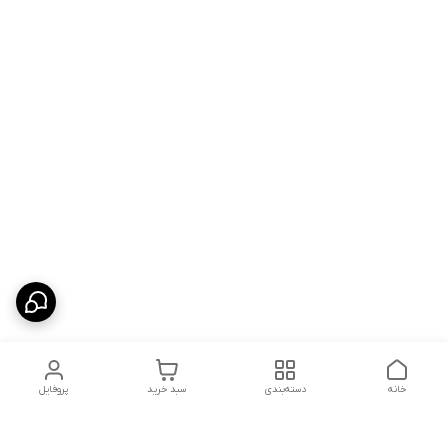
خانه
دسته‌بندی
سبد خرید
پروفایل