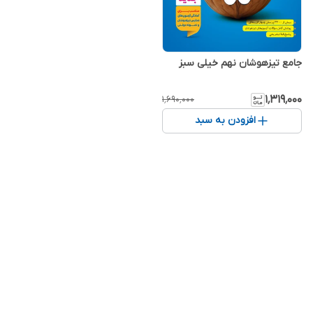
جامع تیزهوشان نهم خیلی سبز
۱٬۳۱۹٬۰۰۰
۱٬۶۹۰٬۰۰۰
افزودن به سبد