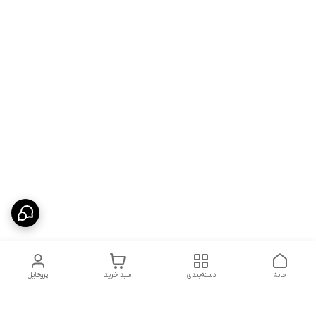
خانه
دسته‌بندی
سبد خرید
پروفایل