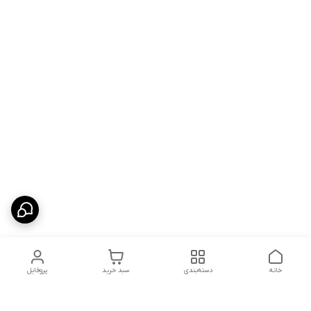
خانه
دسته‌بندی
سبد خرید
پروفایل