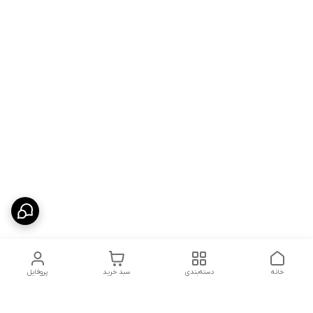
خانه
دسته‌بندی
سبد خرید
پروفایل