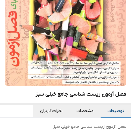
فصل آزمون زیست شناسی جامع خیلی سبز
توضیحات
مشخصات
نظرات کاربران
فصل آزمون زیست شناسی جامع خیلی سبز