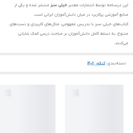
این درسنامه توسط انتشارات معتبر
خیلی سبز
منتشر شده و یکی از
منابع آموزشی پرکاربرد در میان دانش‌آموزان ایرانی است.
کتاب‌های خیلی سبز با تدریس مفهومی، مثال‌های کاربردی و تست‌های
متنوع، به تسلط کامل دانش‌آموزان بر مباحث درسی کمک شایانی
می‌کنند.
دسته‌بندی
:
کنکور 140۶