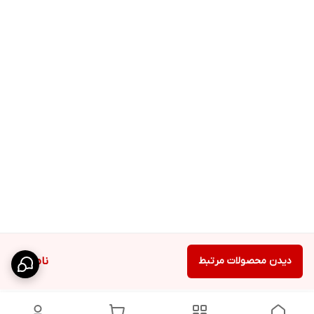
دیدن محصولات مرتبط
ناموجود