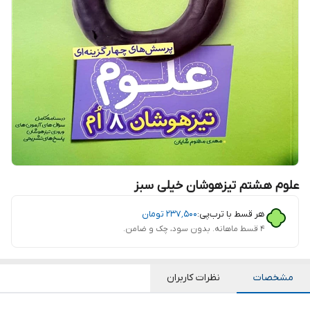
علوم هشتم تیزهوشان خیلی سبز
هر قسط با ترب‌پی:
۲۳۷٬۵۰۰
تومان
۴ قسط ماهانه. بدون سود، چک و ضامن.
مشخصات
نظرات کاربران