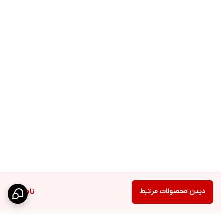
دیدن محصولات مرتبط
ناموجود