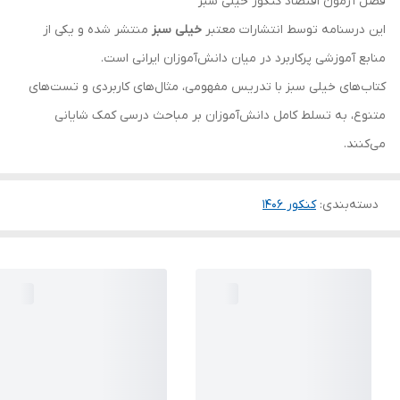
فصل آزمون اقتصاد کنکور خیلی سبز
این درسنامه توسط انتشارات معتبر
خیلی سبز
منتشر شده و یکی از
منابع آموزشی پرکاربرد در میان دانش‌آموزان ایرانی است.
کتاب‌های خیلی سبز با تدریس مفهومی، مثال‌های کاربردی و تست‌های
متنوع، به تسلط کامل دانش‌آموزان بر مباحث درسی کمک شایانی
می‌کنند.
دسته‌بندی
:
کنکور 140۶