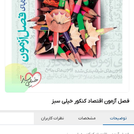
فصل آزمون اقتصاد کنکور خیلی سبز
توضیحات
مشخصات
نظرات کاربران