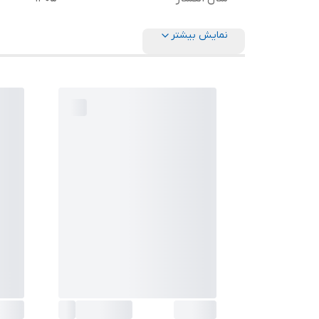
نمایش بیشتر