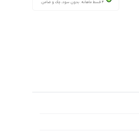
۴ قسط ماهانه. بدون سود، چک و ضامن.