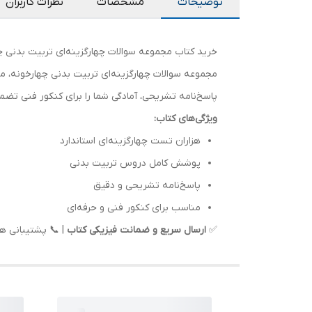
توضیحات
مشخصات
نظرات کاربران
خرید کتاب مجموعه سوالات چهارگزینه‌ای تربیت بدنی چ
مجموعه سوالات چهارگزینه‌ای تربیت بدنی چهارخونه، م
پاسخ‌نامه تشریحی، آمادگی شما را برای کنکور فنی تضم
ویژگی‌های کتاب:
هزاران تست چهارگزینه‌ای استاندارد
پوشش کامل دروس تربیت بدنی
پاسخ‌نامه تشریحی و دقیق
مناسب برای کنکور فنی و حرفه‌ای
✅
ارسال سریع و ضمانت فیزیکی کتاب
| 📞 پشتیبانی هف