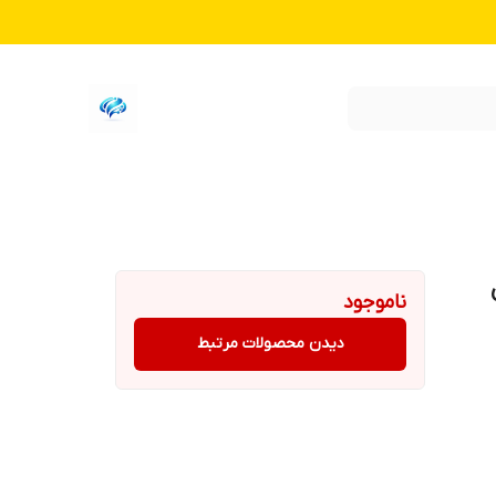
ناموجود
دیدن محصولات مرتبط