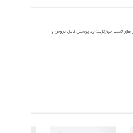
از هزار تست چهارگزینه‌ای، پوشش کامل دروس و