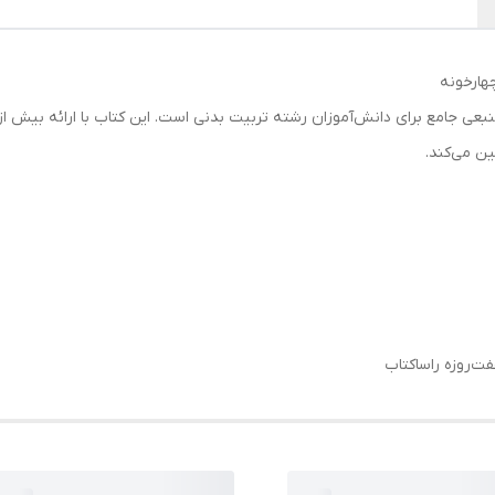
هارخونه
نبعی جامع برای دانش‌آموزان رشته تربیت بدنی است. این کتاب با ارائه بیش 
ین می‌کند.
ت‌روزه راساکتاب