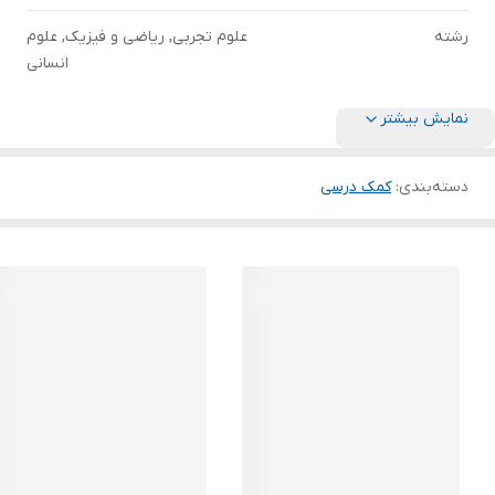
رشته
علوم تجربی, ریاضی و فیزیک, علوم
انسانی
نمایش بیشتر
دسته‌بندی
:
کمک درسی