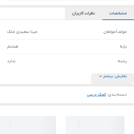
مشخصات
نظرات کاربران
مولف/مولفان
مینا سعیدی ملک
پایه
هشتم
رشته
ندارد
نمایش بیشتر
دسته‌بندی
:
کمک درسی