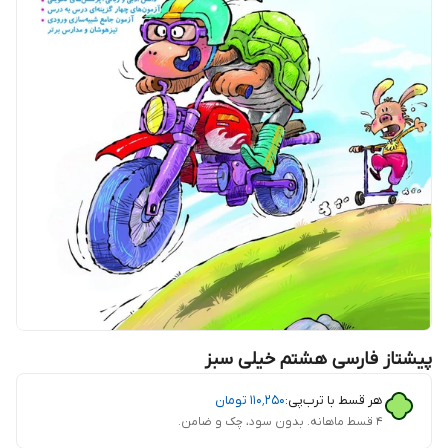
پیشتاز فارسی هشتم خیلی سبز
هر قسط با ترب‌پی:
۱۱۰٬۲۵۰
تومان
۴ قسط ماهانه. بدون سود، چک و ضامن.