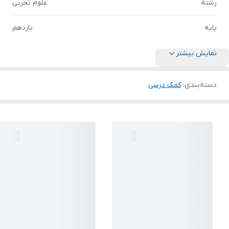
رشته
علوم تجربی
پایه
یازدهم
نمایش بیشتر
دسته‌بندی
:
کمک درسی