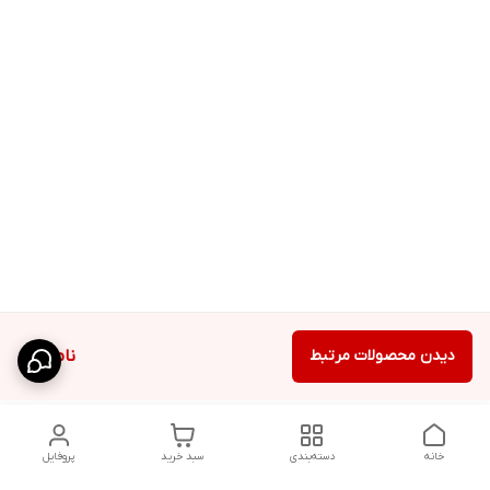
دیدن محصولات مرتبط
ناموجود
خانه
دسته‌بندی
سبد خرید
پروفایل