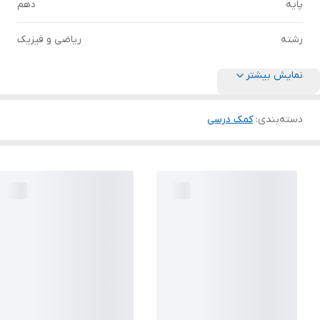
پایه
دهم
رشته
ریاضی و فیزیک
نمایش بیشتر
دسته‌بندی
:
کمک درسی