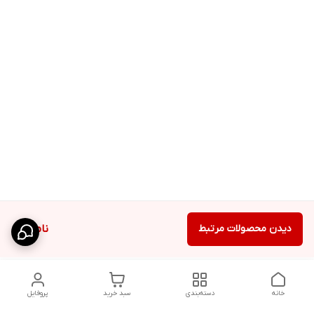
دیدن محصولات مرتبط
ناموجود
خانه
دسته‌بندی
سبد خرید
پروفایل