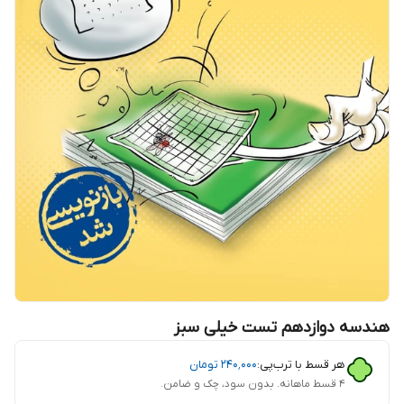
هندسه دوازدهم تست خیلی سبز
هر قسط با ترب‌پی:
۲۴۰٬۰۰۰
تومان
۴ قسط ماهانه. بدون سود، چک و ضامن.