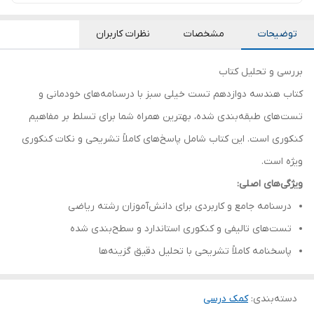
توضیحات
مشخصات
نظرات کاربران
بررسی و تحلیل کتاب
کتاب هندسه دوازدهم تست خیلی سبز با درسنامه‌های خودمانی و
تست‌های طبقه‌بندی شده، بهترین همراه شما برای تسلط بر مفاهیم
کنکوری است. این کتاب شامل پاسخ‌های کاملاً تشریحی و نکات کنکوری
ویژه است.
ویژگی‌های اصلی:
درسنامه جامع و کاربردی برای دانش‌آموزان رشته ریاضی
تست‌های تالیفی و کنکوری استاندارد و سطح‌بندی شده
پاسخنامه کاملاً تشریحی با تحلیل دقیق گزینه‌ها
دسته‌بندی
:
کمک درسی