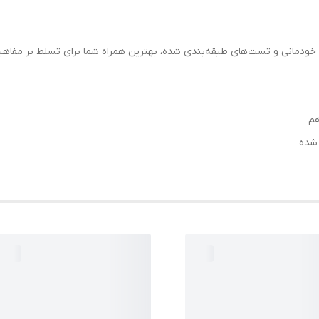
ودمانی و تست‌های طبقه‌بندی شده، بهترین همراه شما برای تسلط بر مفاهیم 
 شده