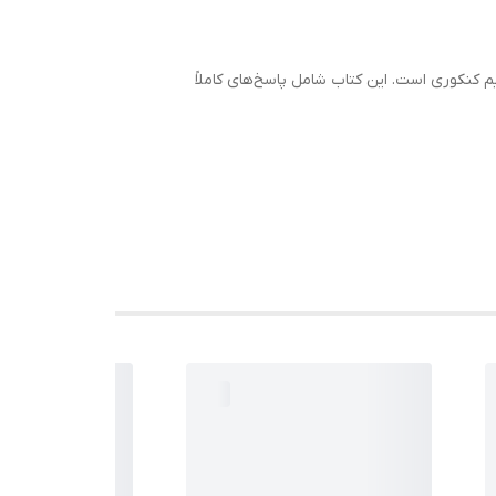
کنکوری است. این کتاب شامل پاسخ‌های کاملاً