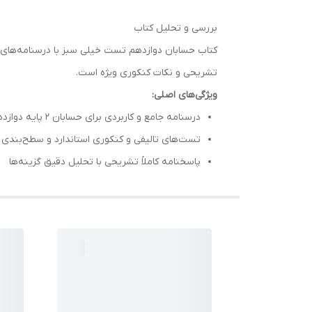
بررسی و تحلیل کتاب
کتاب حسابان دوازدهم تست خیلی سبز با درسنامه‌های خ
تشریحی و نکات کنکوری ویژه است.
ویژگی‌های اصلی:
درسنامه جامع و کاربردی برای حسابان ۲ پایه دوازدهم
تست‌های تالیفی و کنکوری استاندارد و سطح‌بندی
پاسخنامه کاملاً تشریحی با تحلیل دقیق گزینه‌ها