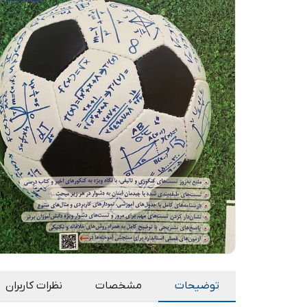
توضیحات
مشخصات
نظرات کاربران