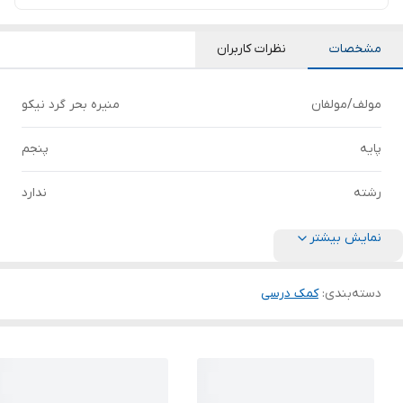
مشخصات
نظرات کاربران
مولف/مولفان
منیره بحر گرد نیکو
پایه
پنجم
رشته
ندارد
نمایش بیشتر
دسته‌بندی
:
کمک درسی