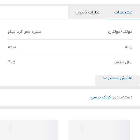
مشخصات
نظرات کاربران
مولف/مولفان
منیره بحر گرد نیکو
پایه
سوم
سال انتشار
1405
نمایش بیشتر
دسته‌بندی
:
کمک درسی