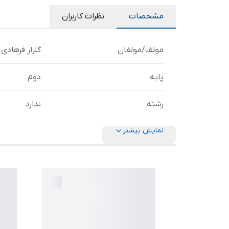
مشخصات
نظرات کاربران
مولف/مولفان
گلزار فرهادی
پایه
دوم
رشته
ندارد
نمایش بیشتر