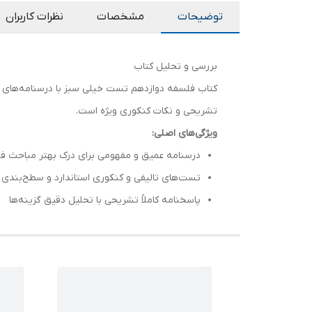
توضیحات
مشخصات
نظرات کاربران
بررسی و تحلیل کتاب
کتاب فلسفه دوازدهم تست خیلی سبز با درسنامه‌های خ
تشریحی و نکات کنکوری ویژه است.
ویژگی‌های اصلی:
درسنامه عمیق و مفهومی برای درک بهتر مباحث ف
تست‌های تالیفی و کنکوری استاندارد و سطح‌بندی
پاسخنامه کاملاً تشریحی با تحلیل دقیق گزینه‌ها