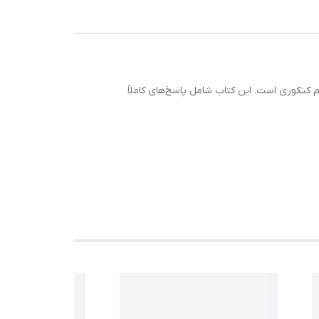
کنکوری است. این کتاب شامل پاسخ‌های کاملاً