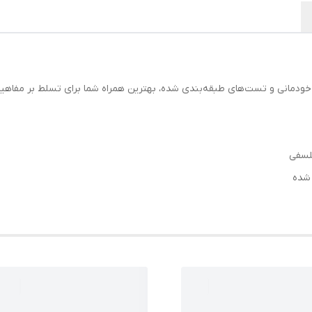
ودمانی و تست‌های طبقه‌بندی شده، بهترین همراه شما برای تسلط بر مفاهیم 
لسفی
 شده