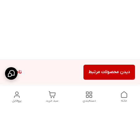
دیدن محصولات مرتبط
ناموجود
خانه
دسته‌بندی
سبد خرید
پروفایل