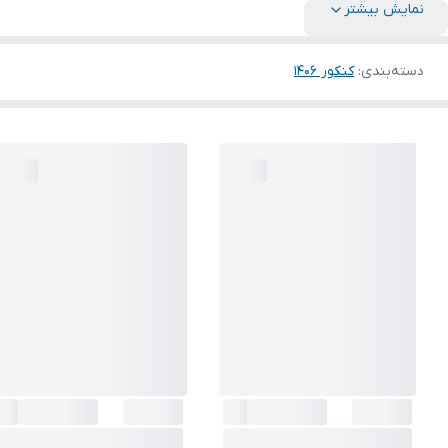
نمایش بیشتر
دسته‌بندی
:
کنکور 140۶