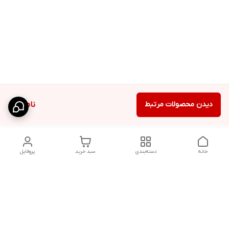
دیدن محصولات مرتبط
ناموجود
خانه
دسته‌بندی
سبد خرید
پروفایل