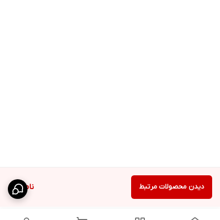
دیدن محصولات مرتبط
ناموجود