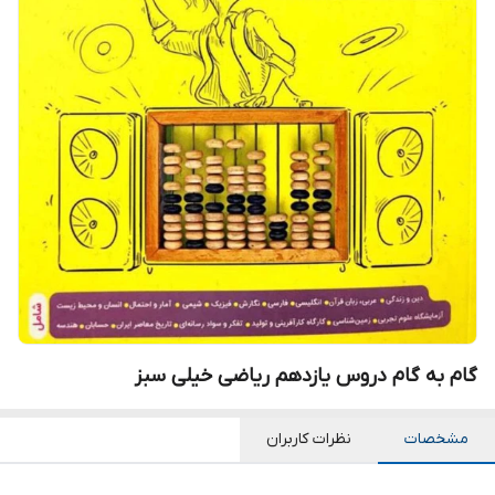
گام به گام دروس یازدهم ریاضی خیلی سبز
مشخصات
نظرات کاربران