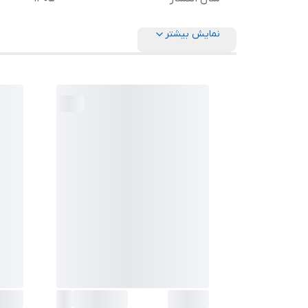
نمایش بیشتر