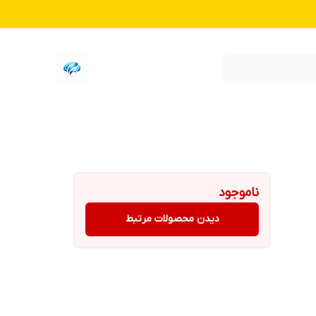
ناموجود
دیدن محصولات مرتبط