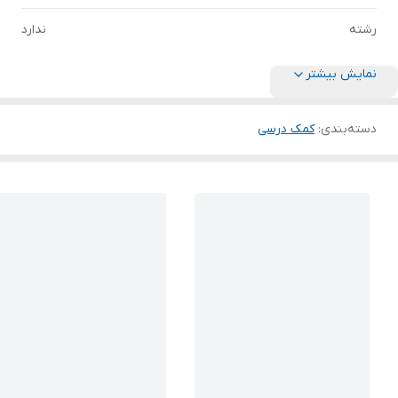
رشته
ندارد
نمایش بیشتر
دسته‌بندی
:
کمک درسی