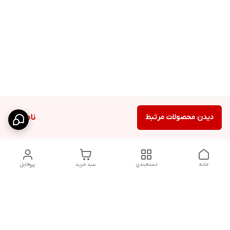
دیدن محصولات مرتبط
ناموجود
خانه
دسته‌بندی
سبد خرید
پروفایل