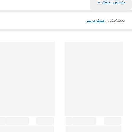
نمایش بیشتر
دسته‌بندی
:
کمک درسی