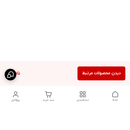
دیدن محصولات مرتبط
ناموجود
خانه
دسته‌بندی
سبد خرید
پروفایل