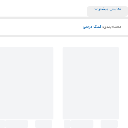
نمایش بیشتر
دسته‌بندی
:
کمک درسی