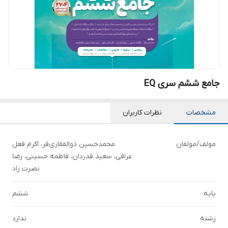
جامع ششم سری EQ
مشخصات
نظرات کاربران
مولف/مولفان
محمدحسین ذوالفقاری‌فر، اکرم فعل
عراقی، سعید قدردان، فاطمه حسینی، رضا
نصرت زاد
پایه
ششم
رشته
ندارد