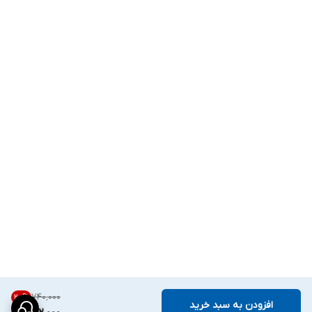
۷۴۰٬۰۰۰
20
%
افزودن به سبد خرید