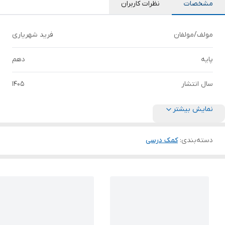
مشخصات
نظرات کاربران
مولف/مولفان
فرید شهریاری
پایه
دهم
سال انتشار
1405
نمایش بیشتر
دسته‌بندی
:
کمک درسی