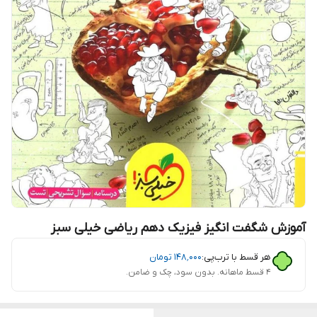
آموزش شگفت انگیز فیزیک دهم ریاضی خیلی سبز
هر قسط با ترب‌پی:
۱۴۸٬۰۰۰
تومان
۴ قسط ماهانه. بدون سود، چک و ضامن.