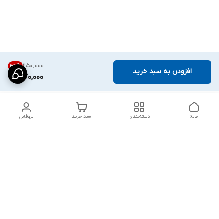
۲۵۰٬۰۰۰
32
%
افزودن به سبد خرید
170,000
خانه
دسته‌بندی
سبد خرید
پروفایل
دسترسی سریع