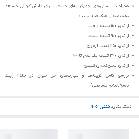
همراه با پرسش‌های چهارگزینه‌ای منتخب برای دانش‌آموزان مستعد
تحت عنوان «یک قدم تا 100»
ارائه‌ی 1100 تست واجب
ارائه‌ی 900 تست تسلط
ارائه‌ی 250 تست آزمون
ارائه‌ی 300 تست یک قدم تا 100
ارائه‌ی پاسخ‌نامه‌ی کلیدی
بررسی کامل گزینه‌ها و مهارت‌های حل سؤال در جلد2 (جلد
پاسخ‌نامه‌ی تشریحی)
دسته‌بندی
:
کنکور 140۶