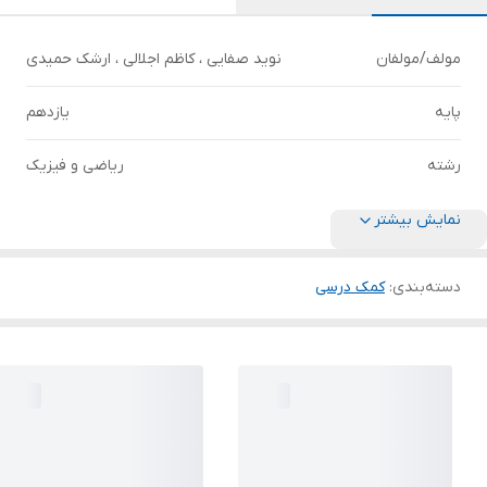
مولف/مولفان
نوید صفایی ، کاظم اجلالی ، ارشک حمیدی
پایه
یازدهم
رشته
ریاضی و فیزیک
نمایش بیشتر
دسته‌بندی
:
کمک درسی