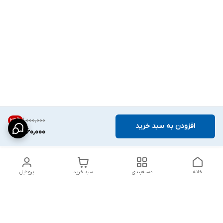
۱٬۰۰۰٬۰۰۰
24
%
افزودن به سبد خرید
760,000
خانه
دسته‌بندی
سبد خرید
پروفایل