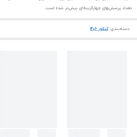
تعداد پرسش‌‍های چهارگزینه‌ای بیش‌تر شده است.
دسته‌بندی
:
کنکور 140۶