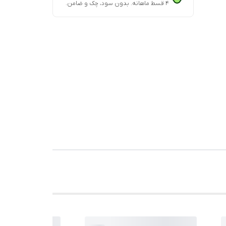
۴ قسط ماهانه. بدون سود، چک و ضامن.