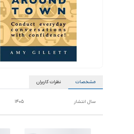
مشخصات
نظرات کاربران
سال انتشار
1405