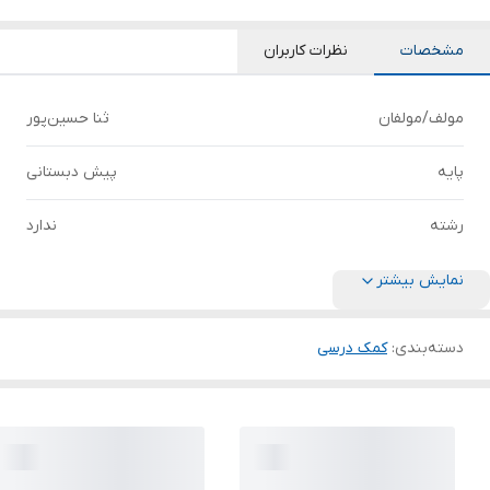
مشخصات
نظرات کاربران
مولف/مولفان
ثنا حسین‌پور
پایه
پیش دبستانی
رشته
ندارد
نمایش بیشتر
دسته‌بندی
:
کمک درسی